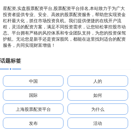
星配资,实盘股票配资平台,股票配资平台排名,本站致力于为广大
投资者提供专业、安全、高效的股票配资服务，帮助您实现资金
杠杆最大化，抓住市场投资良机。我们提供便捷的在线开户流
程，灵活的配资方案，满足不同投资需求，让您轻松掌控股市动
态。平台拥有严格的风控体系和专业团队支持，为您的投资保驾
护航。无论您是新手还是资深股民，都能在这里找到适合的配资
服务，共同实现财富增值！
话题标签
中国
人的
国际
如何
上海股票配资平台
为什么
发布
活动