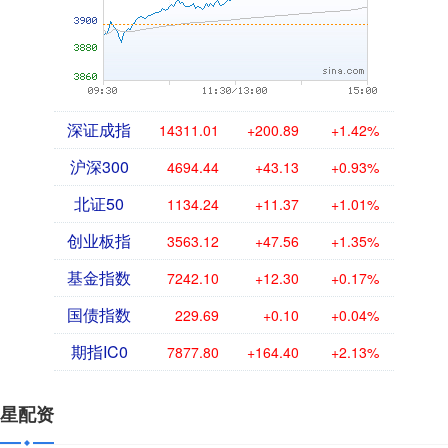
深证成指
14311.01
+200.89
+1.42%
沪深300
4694.44
+43.13
+0.93%
北证50
1134.24
+11.37
+1.01%
创业板指
3563.12
+47.56
+1.35%
基金指数
7242.10
+12.30
+0.17%
国债指数
229.69
+0.10
+0.04%
期指IC0
7877.80
+164.40
+2.13%
星配资